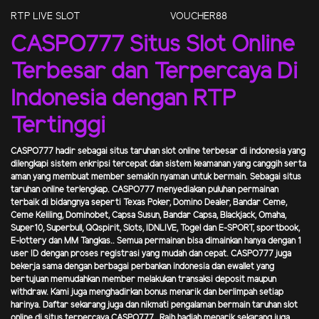
RTP LIVE SLOT
VOUCHER88
CASPO777 Situs Slot Online
Terbesar dan Terpercaya Di
Indonesia dengan RTP
Tertinggi
CASPO777
hadir sebagai situs taruhan slot online terbesar di indonesia yang
dilengkapi sistem enkripsi tercepat dan sistem keamanan yang canggih serta
aman yang membuat member semakin nyaman untuk bermain. Sebagai situs
taruhan online terlengkap.
CASPO777
menyediakan puluhan permainan
terbaik di bidangnya seperti Texas Poker, Domino Dealer, Bandar Ceme,
Ceme Keliling, Dominobet, Capsa Susun, Bandar Capsa, Blackjack, Omaha,
Super10, Superbull, QQspirit, Slots, IDNLIVE, Togel dan E-SPORT, sportbook,
E-lottery dan MM Tangkas.. Semua permainan bisa dimainkan hanya dengan 1
user ID dengan proses registrasi yang mudah dan cepat.
CASPO777
juga
bekerja sama dengan berbagai perbankan indonesia dan ewallet yang
bertujuan memudahkan member melakukan transaksi deposit maupun
withdraw. Kami juga menghadirkan bonus menarik dan berlimpah setiap
harinya. Daftar sekarang juga dan nikmati pengalaman bermain taruhan slot
online di situs terpercaya
CASPO777
,
Raih hadiah menarik sekarang juga.