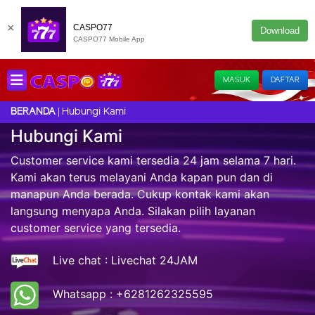
×
CASPO77
Download
CASPO77 Mobile App
MASUK
DAFTAR
Hubungi Kami
BERANDA
Hubungi Kami
Customer service kami tersedia 24 jam selama 7 hari.
Kami akan terus melayani Anda kapan pun dan di
manapun Anda berada. Cukup kontak kami akan
langsung menyapa Anda. Silakan pilih layanan
customer service yang tersedia.
Live chat : Livechat 24JAM
Whatsapp : +6281262325595