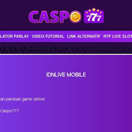
LATOR PARLAY
VIDEO-TUTORIAL
LINK ALTERNATIF
RTP LIVE SLO
IDNLIVE MOBILE
kan panduan game idnlive
a Caspo777.