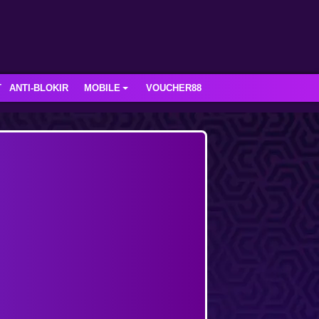
T
ANTI-BLOKIR
MOBILE
VOUCHER88